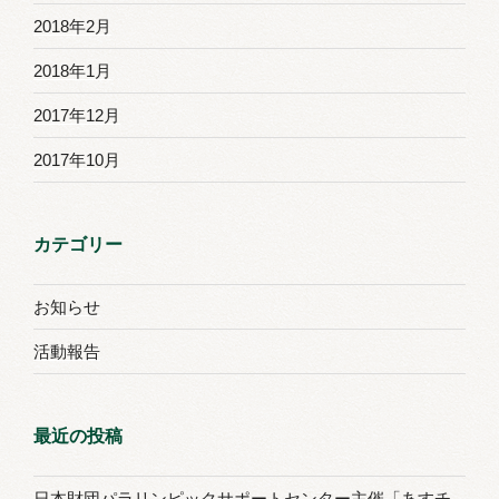
2018年2月
2018年1月
2017年12月
2017年10月
カテゴリー
お知らせ
活動報告
最近の投稿
日本財団パラリンピックサポートセンター主催「あすチ